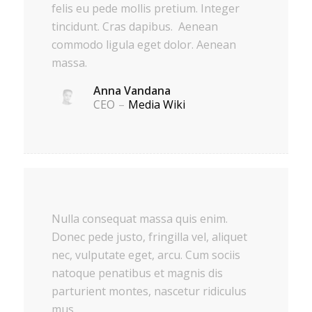
felis eu pede mollis pretium. Integer
tincidunt. Cras dapibus. Aenean
commodo ligula eget dolor. Aenean
massa.
Anna Vandana
CEO
–
Media Wiki
Nulla consequat massa quis enim.
Donec pede justo, fringilla vel, aliquet
nec, vulputate eget, arcu. Cum sociis
natoque penatibus et magnis dis
parturient montes, nascetur ridiculus
mus.