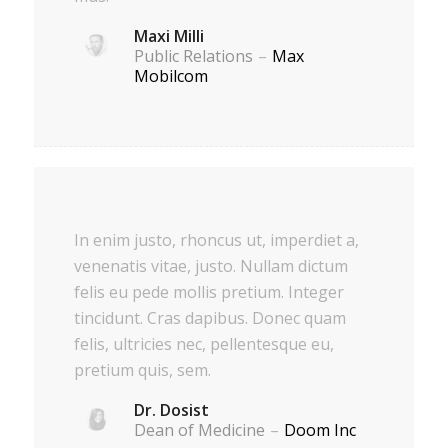
Maxi Milli
Public Relations
–
Max
Mobilcom
In enim justo, rhoncus ut, imperdiet a,
venenatis vitae, justo. Nullam dictum
felis eu pede mollis pretium. Integer
tincidunt. Cras dapibus. Donec quam
felis, ultricies nec, pellentesque eu,
pretium quis, sem.
Dr. Dosist
Dean of Medicine
–
Doom Inc