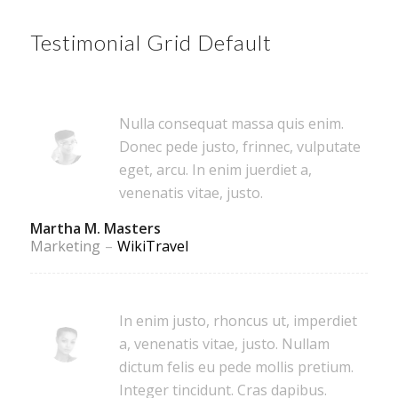
Testimonial Grid Default
Nulla consequat massa quis enim.
Donec pede justo, frinnec, vulputate
eget, arcu. In enim juerdiet a,
venenatis vitae, justo.
Martha M. Masters
Marketing
–
WikiTravel
In enim justo, rhoncus ut, imperdiet
a, venenatis vitae, justo. Nullam
dictum felis eu pede mollis pretium.
Integer tincidunt. Cras dapibus.