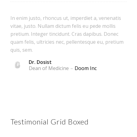
In enim justo, rhoncus ut, imperdiet a, venenatis
vitae, justo. Nullam dictum felis eu pede mollis
pretium. Integer tincidunt. Cras dapibus. Donec
quam felis, ultricies nec, pellentesque eu, pretium
quis, sem.
Dr. Dosist
Dean of Medicine
–
Doom Inc
Testimonial Grid Boxed