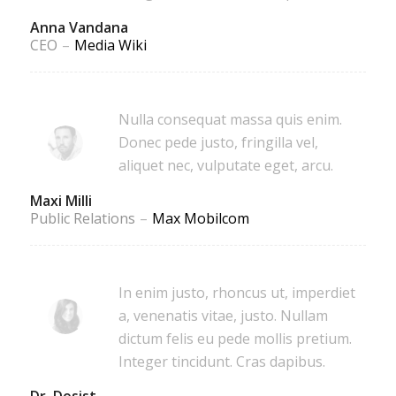
Anna Vandana
CEO
–
Media Wiki
Nulla consequat massa quis enim.
Donec pede justo, fringilla vel,
aliquet nec, vulputate eget, arcu.
Maxi Milli
Public Relations
–
Max Mobilcom
In enim justo, rhoncus ut, imperdiet
a, venenatis vitae, justo. Nullam
dictum felis eu pede mollis pretium.
Integer tincidunt. Cras dapibus.