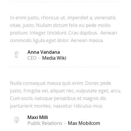
In enim justo, rhoncus ut, imperdiet a, venenatis
vitae, justo. Nullam dictum felis eu pede mollis
pretium. Integer tincidunt. Cras dapibus. Aenean
commodo ligula eget dolor. Aenean massa.
Anna Vandana
CEO
–
Media Wiki
Nulla consequat massa quis enim. Donec pede
justo, fringilla vel, aliquet nec, vulputate eget, arcu.
Cum sociis natoque penatibus et magnis dis
parturient montes, nascetur ridiculus mus.
Maxi Milli
Public Relations
–
Max Mobilcom