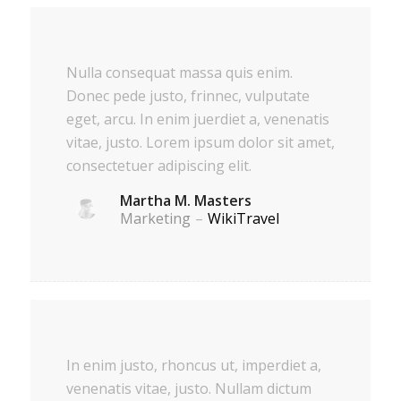
Nulla consequat massa quis enim.
Donec pede justo, frinnec, vulputate
eget, arcu. In enim juerdiet a, venenatis
vitae, justo. Lorem ipsum dolor sit amet,
consectetuer adipiscing elit.
Martha M. Masters
Marketing
–
WikiTravel
In enim justo, rhoncus ut, imperdiet a,
venenatis vitae, justo. Nullam dictum