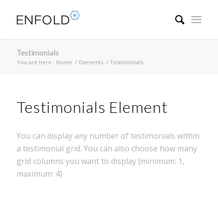
Testimonials
You are here:
Home
/
Elements
/
Testimonials
Testimonials Element
You can display any number of testimonials within
a testimonial grid. You can also choose how many
grid columns you want to display (minimum: 1,
maximum: 4)